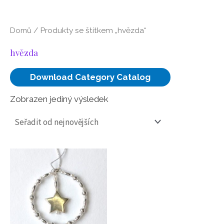
/ Produkty se štítkem „hvězda“
Domů
hvězda
Download Category Catalog
Zobrazen jediný výsledek