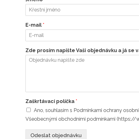
E-mail
*
Zde prosím napište Vaši objednávku a já se v
Zaškrtávací políčka
*
Ano, souhlasím s Podmínkami ochrany osobn
Všeobecnými obchodními podmínkami (https://
Odeslat objednávku