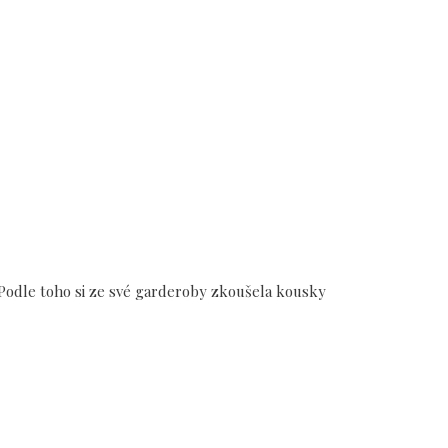
t. Podle toho si ze své garderoby zkoušela kousky