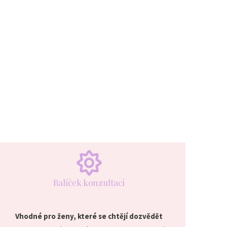
Balíček konzultací
Vhodné pro ženy, které se chtějí dozvědět