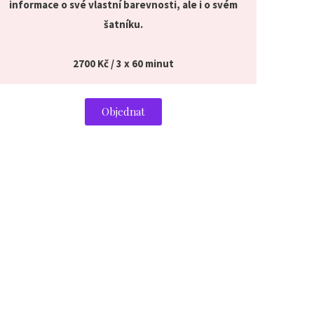
informace o své vlastní barevnosti, ale i o svém
šatníku.
2700 Kč / 3 x 60 minut
Objednat